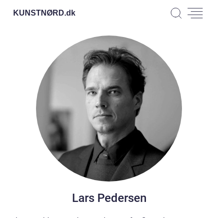
KUNSTNØRD.
dk
Lars Pedersen