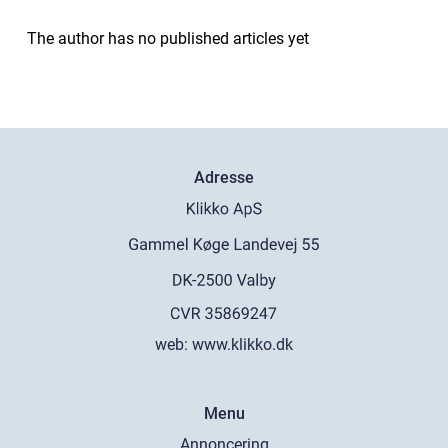
The author has no published articles yet
Adresse
web:
www.klikko.dk
Menu
Annoncering