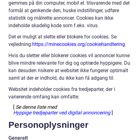
gemmes på din computer, mobil el. tilsvarende med det
formål at genkende den, huske indstillinger, udføre
statistik og målrette annoncer. Cookies kan ikke
indeholde skadelig kode som f.eks. virus.
Det er muligt at slette eller blokere for cookies. Se
vejledning:
https://minecookies.org/cookiehandtering
Hvis du sletter eller blokerer cookies vil annoncer kunne
blive mindre relevante for dig og optræde hyppigere. Du
kan desuden risikere at websitet ikke fungerer optimalt
samt at der er indhold, du ikke kan få adgang til.
Websitet indeholder cookies fra tredjeparter, der i
varierende omfang kan omfatte:
[
Se denne liste med
Hyppige tredjeparter ved digital annoncering
]
Personoplysninger
Generelt