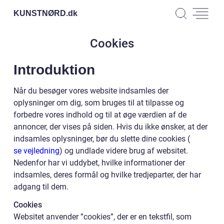
KUNSTNØRD.
dk
Cookies
Introduktion
Når du besøger vores website indsamles der
oplysninger om dig, som bruges til at tilpasse og
forbedre vores indhold og til at øge værdien af de
annoncer, der vises på siden. Hvis du ikke ønsker, at der
indsamles oplysninger, bør du slette dine cookies (
se vejledning
) og undlade videre brug af websitet.
Nedenfor har vi uddybet, hvilke informationer der
indsamles, deres formål og hvilke tredjeparter, der har
adgang til dem.
Cookies
Websitet anvender ”cookies”, der er en tekstfil, som