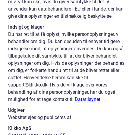
m.v. vil kun ske, hvis du giver samtykke til det. Vi
anvender kun databehandlere i EU eller i lande, der kan
give dine oplysninger en tilstrækkelig beskyttelse.
Indsigt og klager
Du har ret til at få oplyst, hvilke personoplysninger, vi
behandler om dig. Du kan desuden til enhver tid gøre
indsigelse mod, at oplysninger anvendes. Du kan også
tilbagekalde dit samtykke til, at der bliver behandlet
oplysninger om dig. Hvis de oplysninger, der behandles
om dig, er forkerte har du ret til at de bliver rettet eller
slettet. Henvendelse herom kan ske til
support@klikko.dk. Hvis du vil klage over vores
behandling af dine personoplysninger, har du også
mulighed for at tage kontakt til
Datatilsynet
.
Udgiver
Websitet ejes og publiceres af:
Klikko ApS