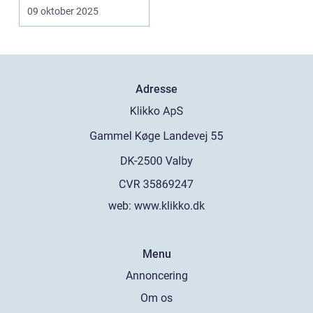
Ofte...
09 oktober 2025
Adresse
web:
www.klikko.dk
Menu
Annoncering
Om os