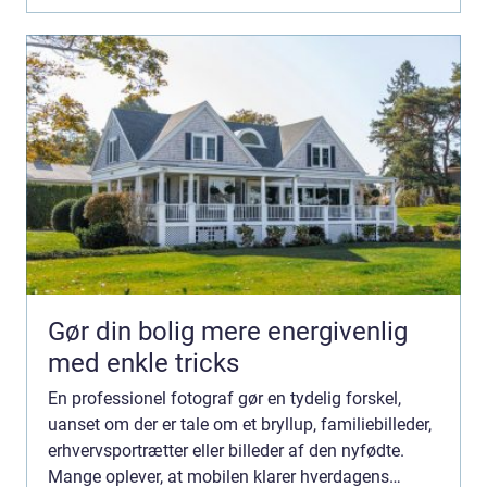
Gør din bolig mere energivenlig
med enkle tricks
En professionel fotograf gør en tydelig forskel,
uanset om der er tale om et bryllup, familiebilleder,
erhvervsportrætter eller billeder af den nyfødte.
Mange oplever, at mobilen klarer hverdagens