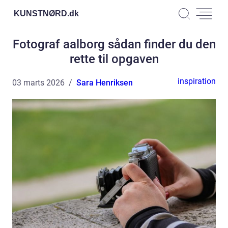
KUNSTNØRD.
dk
Fotograf aalborg sådan finder du den
rette til opgaven
inspiration
03 marts 2026
Sara Henriksen