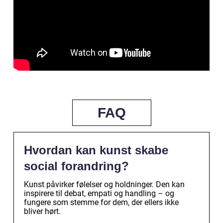
FAQ
Hvordan kan kunst skabe
social forandring?
Kunst påvirker følelser og holdninger. Den kan
inspirere til debat, empati og handling – og
fungere som stemme for dem, der ellers ikke
bliver hørt.