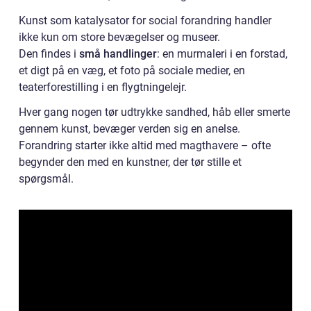
Kunst som katalysator for social forandring handler
ikke kun om store bevægelser og museer.
Den findes i
små handlinger
: en murmaleri i en forstad,
et digt på en væg, et foto på sociale medier, en
teaterforestilling i en flygtningelejr.
Hver gang nogen tør udtrykke sandhed, håb eller smerte
gennem kunst, bevæger verden sig en anelse.
Forandring starter ikke altid med magthavere – ofte
begynder den med en kunstner, der tør stille et
spørgsmål.