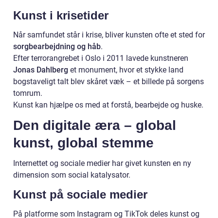
Kunst i krisetider
Når samfundet står i krise, bliver kunsten ofte et sted for
sorgbearbejdning og håb
.
Efter terrorangrebet i Oslo i 2011 lavede kunstneren
Jonas Dahlberg
et monument, hvor et stykke land
bogstaveligt talt blev skåret væk – et billede på sorgens
tomrum.
Kunst kan hjælpe os med at forstå, bearbejde og huske.
Den digitale æra – global
kunst, global stemme
Internettet og sociale medier har givet kunsten en ny
dimension som social katalysator.
Kunst på sociale medier
På platforme som Instagram og TikTok deles kunst og