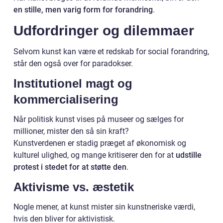
en stille, men varig form for forandring
.
Udfordringer og dilemmaer
Selvom kunst kan være et redskab for social forandring,
står den også over for paradokser.
Institutionel magt og
kommercialisering
Når politisk kunst vises på museer og sælges for
millioner, mister den så sin kraft?
Kunstverdenen er stadig præget af økonomisk og
kulturel ulighed, og mange kritiserer den for at
udstille
protest i stedet for at støtte den
.
Aktivisme vs. æstetik
Nogle mener, at kunst mister sin kunstneriske værdi,
hvis den bliver for aktivistisk.