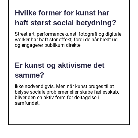
Hvilke former for kunst har
haft størst social betydning?
Street art, performancekunst, fotografi og digitale
værker har haft stor effekt, fordi de når bredt ud
og engagerer publikum direkte.
Er kunst og aktivisme det
samme?
Ikke nødvendigvis. Men når kunst bruges til at
belyse sociale problemer eller skabe fællesskab,
bliver den en aktiv form for deltagelse i
samfundet.