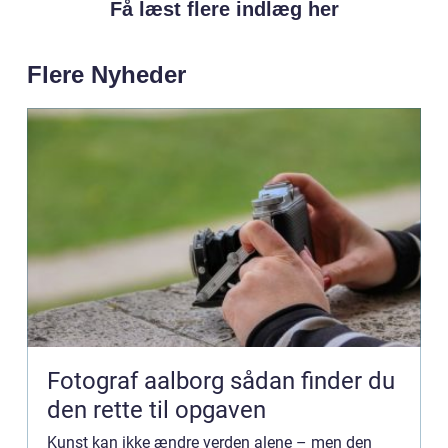
Få læst flere indlæg her
Flere Nyheder
Fotograf aalborg sådan finder du
den rette til opgaven
Kunst kan ikke ændre verden alene – men den