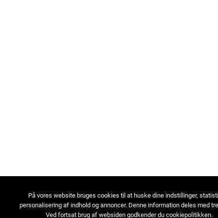
På vores website bruges cookies til at huske dine indstillinger, statist
personalisering af indhold og annoncer. Denne information deles med tre
Ved fortsat brug af websiden godkender du cookiepolitikken.