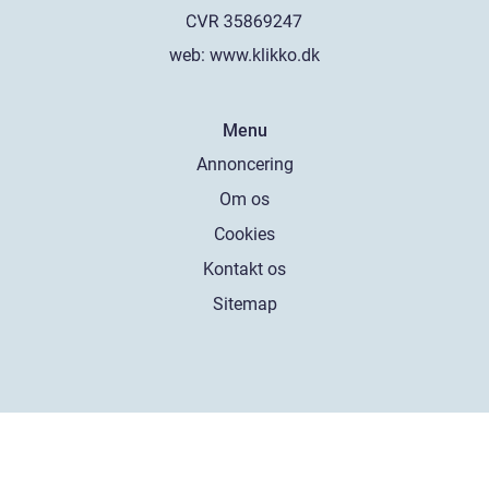
web:
www.klikko.dk
Menu
Annoncering
Om os
Cookies
Kontakt os
Sitemap