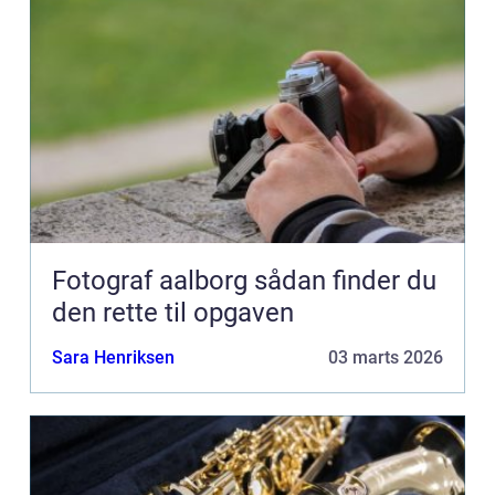
Fotograf aalborg sådan finder du
den rette til opgaven
Sara Henriksen
03 marts 2026