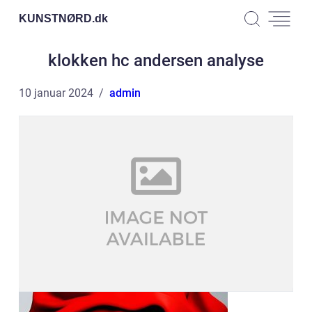
KUNSTNØRD.
dk
klokken hc andersen analyse
10 januar 2024
admin