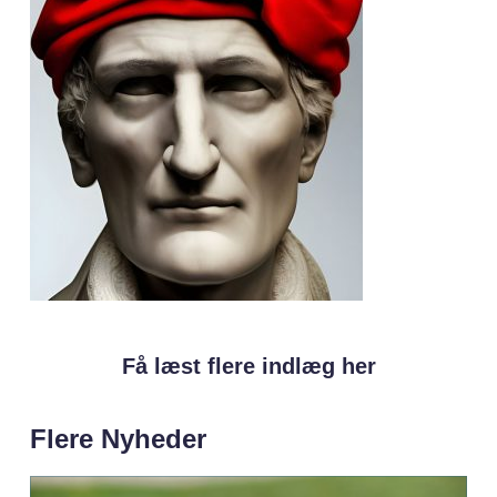
Få læst flere indlæg her
Flere Nyheder