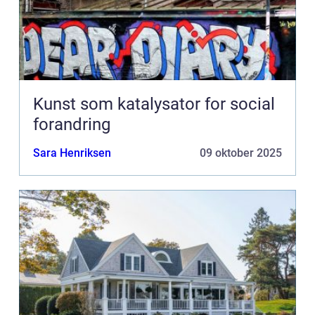
Kunst som katalysator for social
forandring
Sara Henriksen
09 oktober 2025