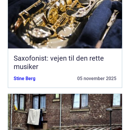
Saxofonist: vejen til den rette
musiker
Stine Berg
05 november 2025