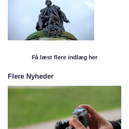
Få læst flere indlæg her
Flere Nyheder