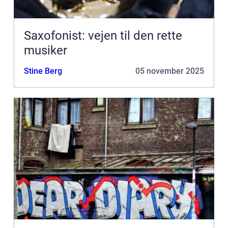
Saxofonist: vejen til den rette
musiker
Stine Berg
05 november 2025