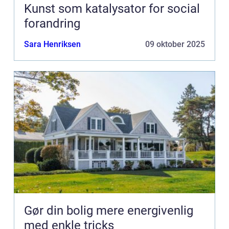
Kunst som katalysator for social
forandring
Sara Henriksen
09 oktober 2025
Gør din bolig mere energivenlig
med enkle tricks