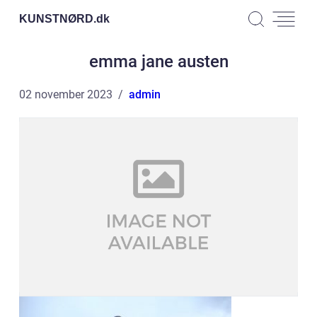
KUNSTNØRD.
dk
emma jane austen
02 november 2023
admin