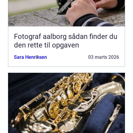
Fotograf aalborg sådan finder du
den rette til opgaven
Sara Henriksen
03 marts 2026