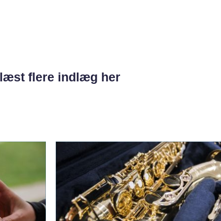
læst flere indlæg her