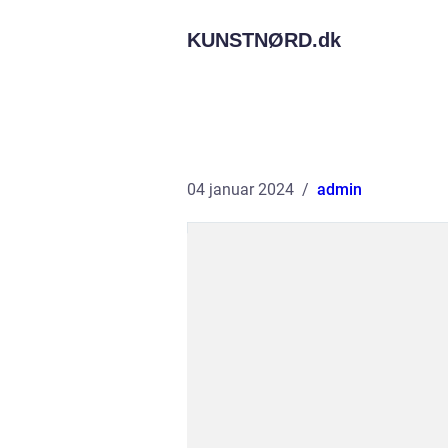
KUNSTNØRD.
dk
04 januar 2024
admin