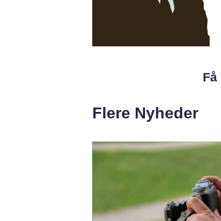
Få 
Flere Nyheder