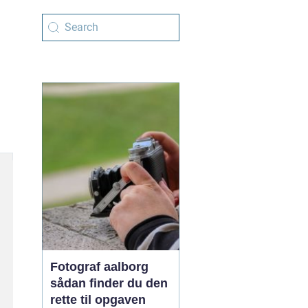
Fotograf aalborg
sådan finder du den
rette til opgaven