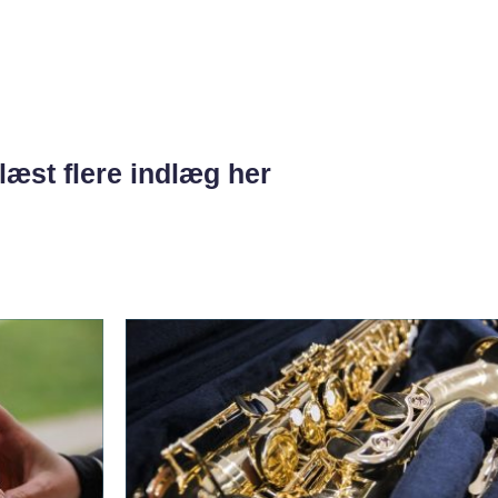
læst flere indlæg her