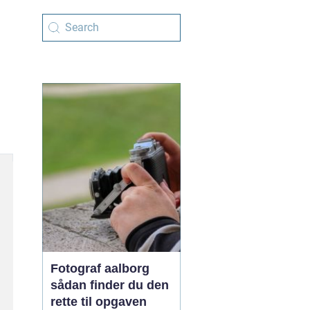
Fotograf aalborg
sådan finder du den
rette til opgaven