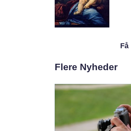
Få 
Flere Nyheder