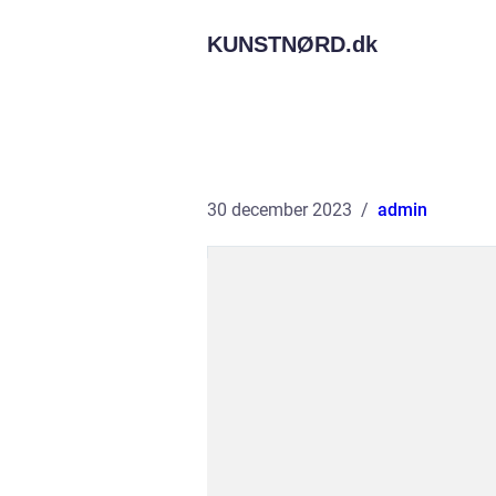
KUNSTNØRD.
dk
30 december 2023
admin