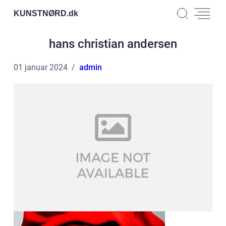
KUNSTNØRD.
dk
hans christian andersen
01 januar 2024
admin