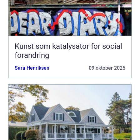
Kunst som katalysator for social
forandring
Sara Henriksen
09 oktober 2025