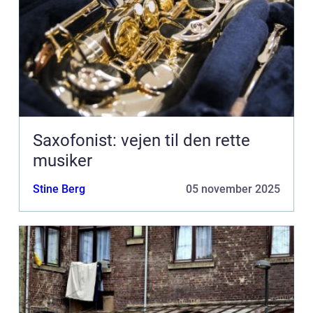
Saxofonist: vejen til den rette
musiker
Stine Berg
05 november 2025