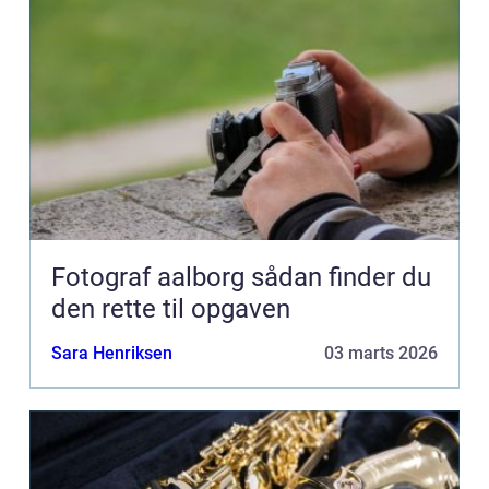
Fotograf aalborg sådan finder du
den rette til opgaven
Sara Henriksen
03 marts 2026