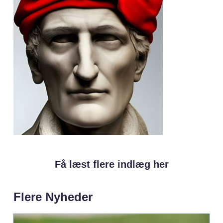
Få læst flere indlæg her
Flere Nyheder