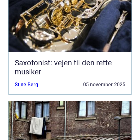
Saxofonist: vejen til den rette
musiker
Stine Berg
05 november 2025