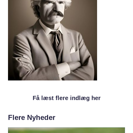
Få læst flere indlæg her
Flere Nyheder