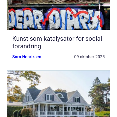
Kunst som katalysator for social
forandring
Sara Henriksen
09 oktober 2025