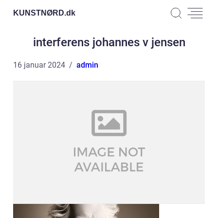
KUNSTNØRD.
dk
interferens johannes v jensen
16 januar 2024
admin