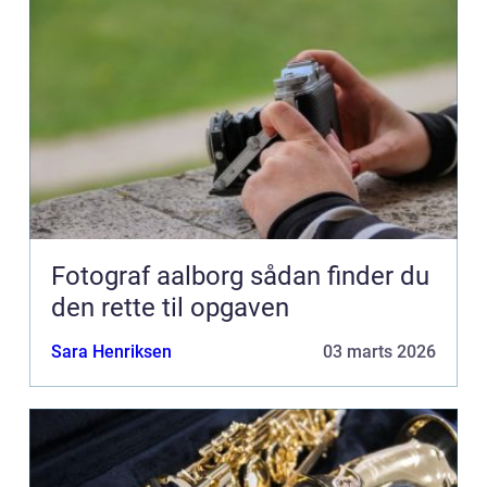
Fotograf aalborg sådan finder du
den rette til opgaven
Sara Henriksen
03 marts 2026