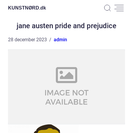
KUNSTNØRD.
dk
jane austen pride and prejudice
28 december 2023
admin