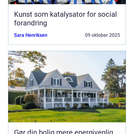
Kunst som katalysator for social
forandring
Sara Henriksen
09 oktober 2025
Gør din bolig mere energivenlig