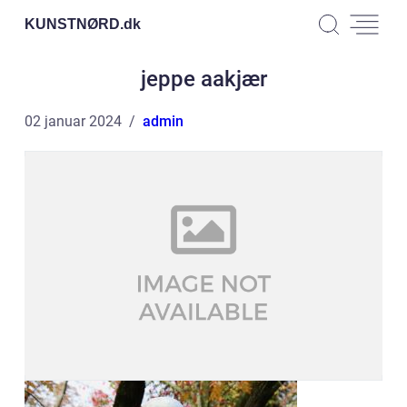
KUNSTNØRD.
dk
jeppe aakjær
02 januar 2024
admin