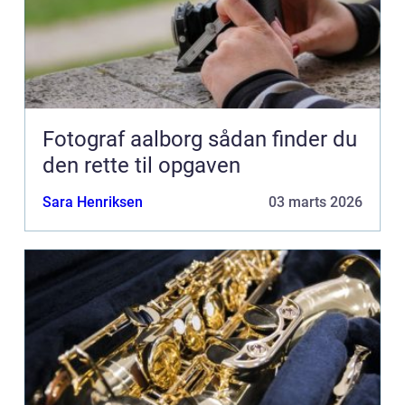
Fotograf aalborg sådan finder du
den rette til opgaven
Sara Henriksen
03 marts 2026