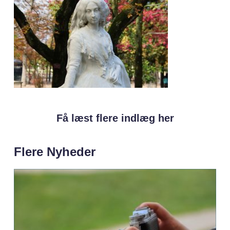
Få læst flere indlæg her
Flere Nyheder