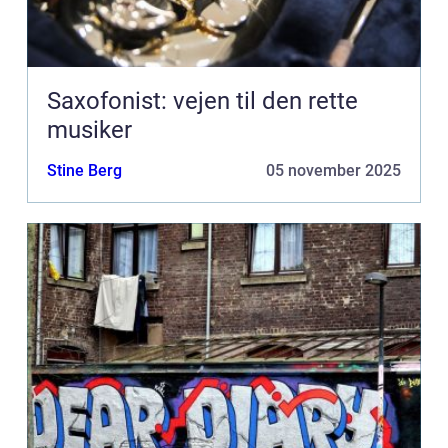
Saxofonist: vejen til den rette
musiker
Stine Berg
05 november 2025