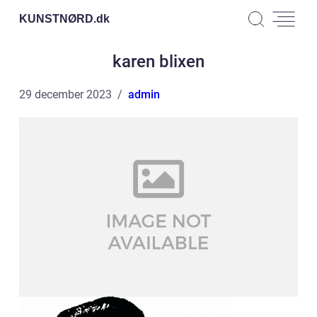
KUNSTNØRD.
dk
karen blixen
29 december 2023
admin