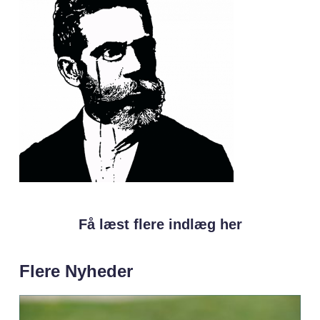
Få læst flere indlæg her
Flere Nyheder