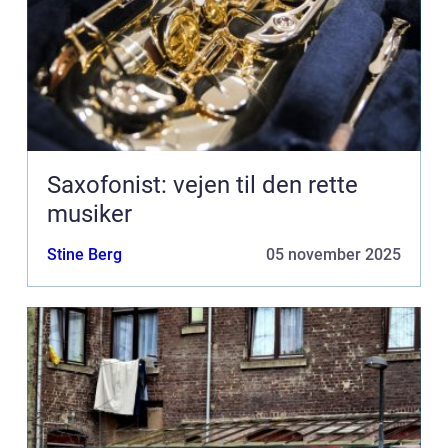
Saxofonist: vejen til den rette
musiker
Stine Berg
05 november 2025