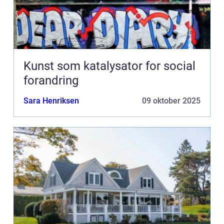
Kunst som katalysator for social
forandring
Sara Henriksen
09 oktober 2025