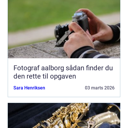
Fotograf aalborg sådan finder du
den rette til opgaven
Sara Henriksen
03 marts 2026