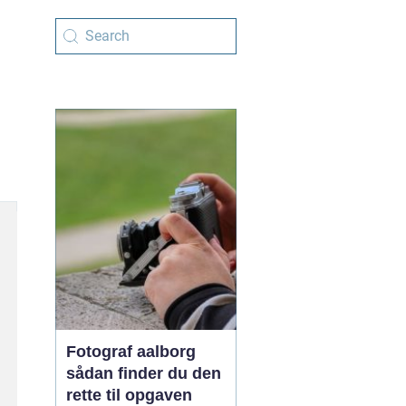
Fotograf aalborg
sådan finder du den
rette til opgaven