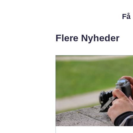
Få 
Flere Nyheder