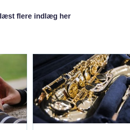
læst flere indlæg her