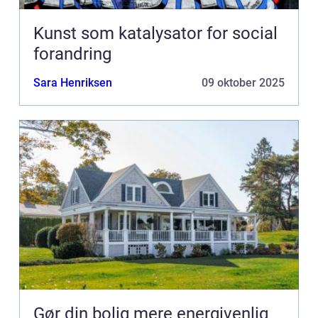
Kunst som katalysator for social
forandring
Sara Henriksen
09 oktober 2025
Gør din bolig mere energivenlig