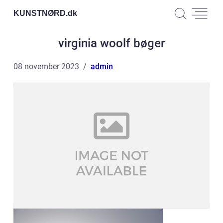
KUNSTNØRD.
dk
virginia woolf bøger
08 november 2023
admin