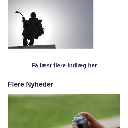
Få læst flere indlæg her
Flere Nyheder