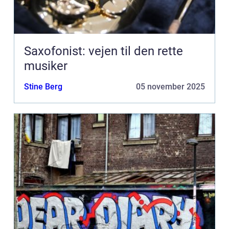
Saxofonist: vejen til den rette
musiker
Stine Berg
05 november 2025