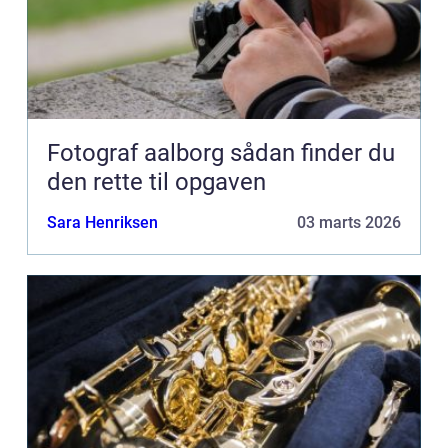
Fotograf aalborg sådan finder du
den rette til opgaven
Sara Henriksen
03 marts 2026