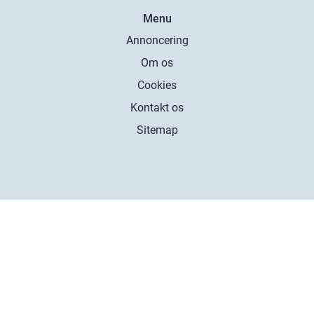
Menu
Annoncering
Om os
Cookies
Kontakt os
Sitemap