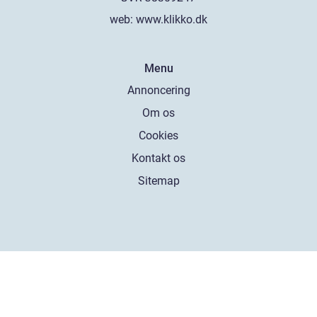
web:
www.klikko.dk
Menu
Annoncering
Om os
Cookies
Kontakt os
Sitemap