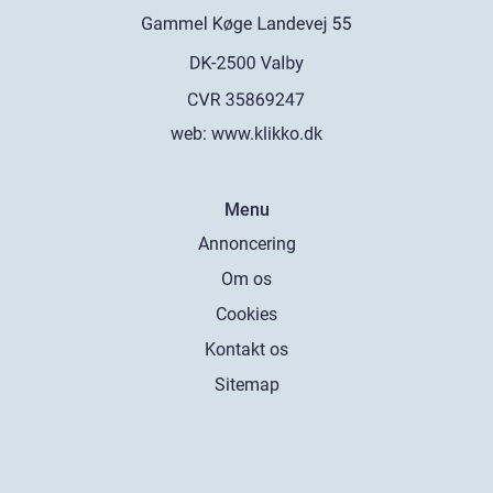
web:
www.klikko.dk
Menu
Annoncering
Om os
Cookies
Kontakt os
Sitemap