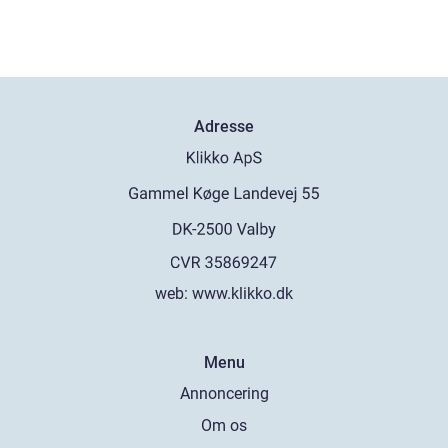
Adresse
web:
www.klikko.dk
Menu
Annoncering
Om os