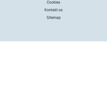
Cookies
Kontakt os
Sitemap