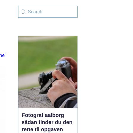
nel
Fotograf aalborg
sådan finder du den
rette til opgaven