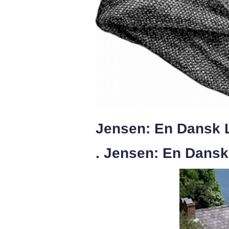
Jensen: En Dansk L
. Jensen: En Dansk