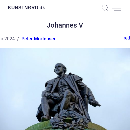
KUNSTNØRD.
dk
Johannes V
red
ar 2024
Peter Mortensen