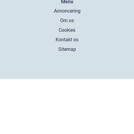
Menu
Annoncering
Om os
Cookies
Kontakt os
Sitemap