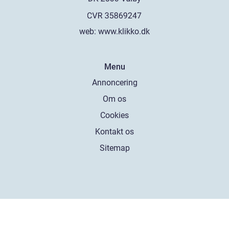
web:
www.klikko.dk
Menu
Annoncering
Om os
Cookies
Kontakt os
Sitemap